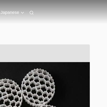
Japanese