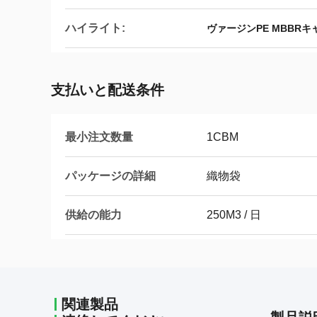
ハイライト:
ヴァージンPE MBBRキ
支払いと配送条件
最小注文数量
1CBM
パッケージの詳細
織物袋
供給の能力
250M3 / 日
関連製品