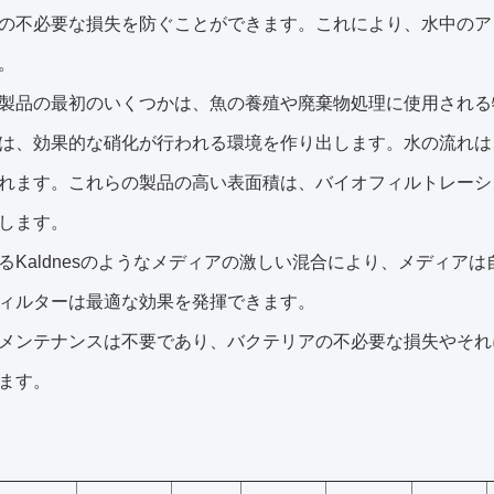
の不必要な損失を防ぐことができます。これにより、水中のア
。
製品の最初のいくつかは、魚の養殖や廃棄物処理に使用される特許
は、効果的な硝化が行われる環境を作り出します。水の流れは
れます。これらの製品の高い表面積は、バイオフィルトレーシ
します。
るKaldnesのようなメディアの激しい混合により、メディア
ィルターは最適な効果を発揮できます。
メンテナンスは不要であり、バクテリアの不必要な損失やそれ
ます。