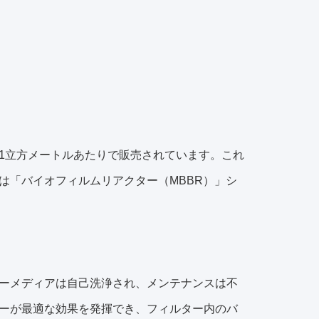
1立方メートルあたりで販売されています。これ
は「バイオフィルムリアクター（MBBR）」シ
ーメディアは自己洗浄され、メンテナンスは不
ーが最適な効果を発揮でき、フィルター内のバ