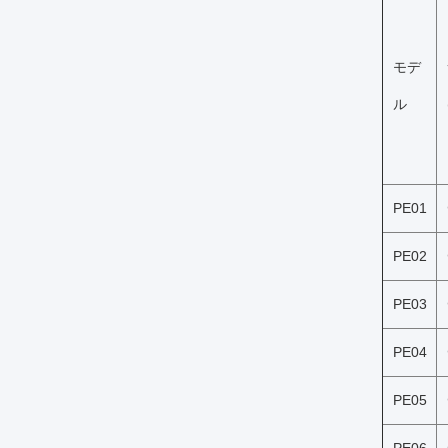
モデ
ル
PE01
PE02
PE03
PE04
PE05