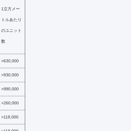
1立方メー
トルあたり
のユニット
数
>630,000
>930,000
>990,000
>260,000
>118,000