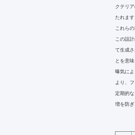
クテリア
たれます
これらの
この設計
て生成さ
とを意味
曝気によ
より、フ
定期的な
増を防ぎ