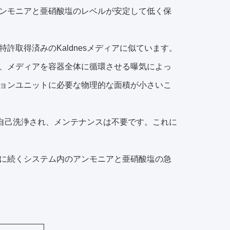
ンモニアと亜硝酸塩のレベルが安定して低く保
取得済みのKaldnesメディアに似ています。
、メディアを容器全体に循環させる曝気によっ
ョンユニットに必要な物理的な面積が小さいこ
は自己洗浄され、メンテナンスは不要です。これに
に続くシステム内のアンモニアと亜硝酸塩の急