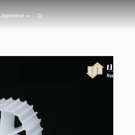
Japanese