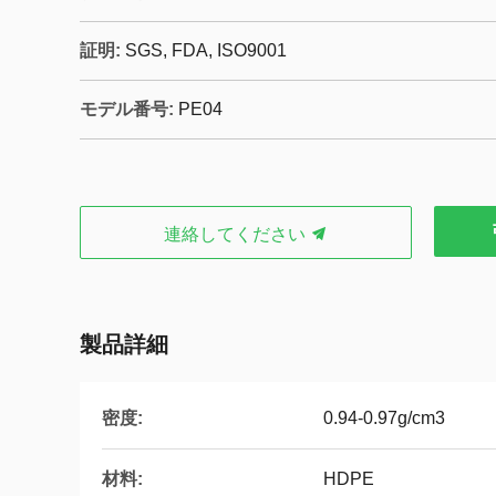
証明:
SGS, FDA, ISO9001
モデル番号:
PE04
連絡してください
製品詳細
密度:
0.94-0.97g/cm3
材料:
HDPE