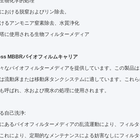
生物化学的処理
における脱窒およびリン除去。
けるアンモニア窒素除去、水質浄化
塔に使用される生物フィルターメディア
 Boss MBBRバイオフィルムキャリア
々なバイオフィルターメディアを提供しています。この製品は
は流動床または移動床タンクシステムに適しています。これら
も呼ばれ、水および廃水の処理に使用されます。
る自己洗浄:
にあるバイオフィルターメディアの乱流運動により、フィルタ
これにより、定期的なメンテナンスによる妨害なしにフィルタ