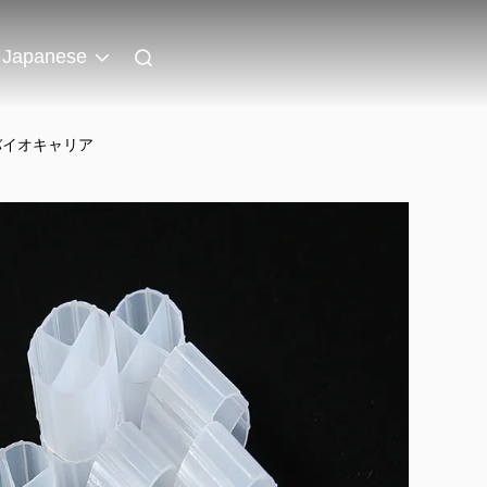
Japanese
バイオキャリア