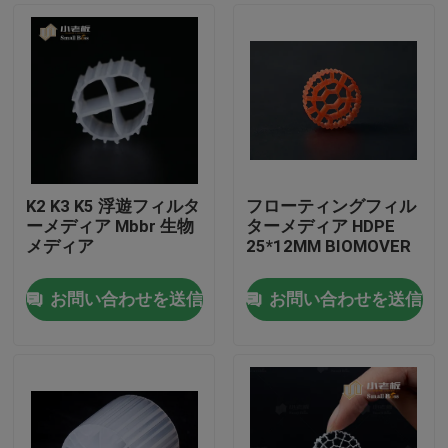
K2 K3 K5 浮遊フィルタ
フローティングフィル
ーメディア Mbbr 生物
ターメディア HDPE
メディア
25*12MM BIOMOVER
お問い合わせを送信
お問い合わせを送信
家
プロダクト
私達について