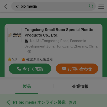
Tongxiang Small Boss Special Plastic
Products Co., Ltd.
No.431,Tongsheng Road, Economic
Development Zone, Tongxiang, Zhejiang, China,
中国
5.0
確認された製造者
今すぐ電話
お問い合わせ
製品
企業情報
k1 bio media オンライン製造
(98)