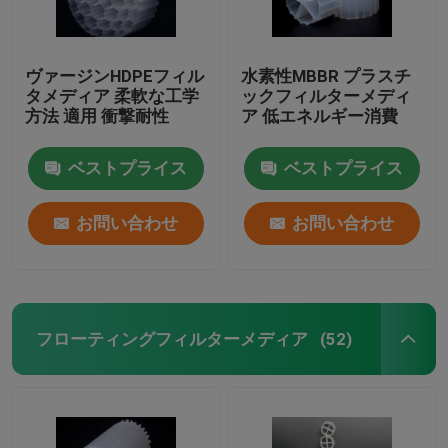
ヴァージンHDPEフィル
水素性MBBR プラスチ
タメディア 柔軟な工学
ックフィルターメディ
方法 適用 衝撃耐性
ア 低エネルギー消費
ベストプライス
ベストプライス
お問い合わせ
お問い合わせ
フローティングフィルターメディア
(52)