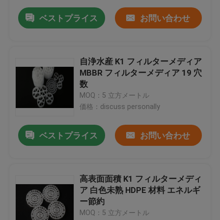
ベストプライス
お問い合わせ
自浄水産 K1 フィルターメディア
MBBR フィルターメディア 19 穴
数
MOQ：5 立方メートル
価格：discuss personally
ベストプライス
お問い合わせ
高表面面積 K1 フィルターメディ
ア 白色未熟 HDPE 材料 エネルギ
ー節約
MOQ：5 立方メートル