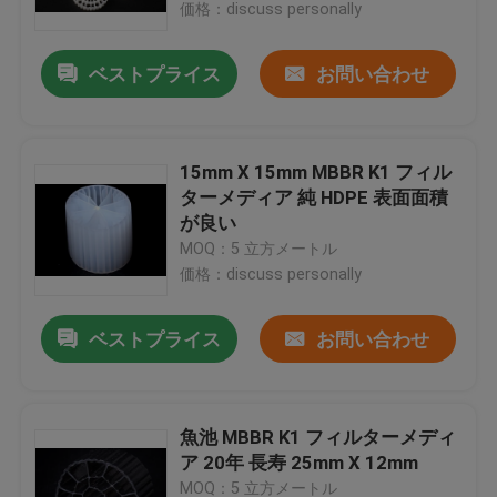
価格：discuss personally
ベストプライス
お問い合わせ
15mm X 15mm MBBR K1 フィル
ターメディア 純 HDPE 表面面積
が良い
MOQ：5 立方メートル
価格：discuss personally
ベストプライス
お問い合わせ
家
プロダクト
魚池 MBBR K1 フィルターメディ
ア 20年 長寿 25mm X 12mm
私達について
MOQ：5 立方メートル