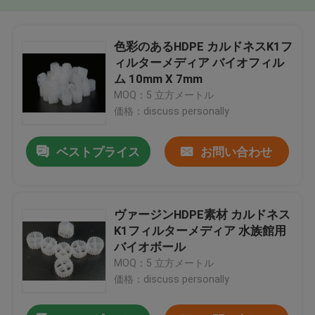
色彩のあるHDPE カルドネスK1フ
ィルターメディア バイオフィル
ム 10mm X 7mm
MOQ：5 立方メートル
価格：discuss personally
ベストプライス
お問い合わせ
ヴァージンHDPE素材 カルドネス
K1フィルターメディア 水族館用
バイオボール
MOQ：5 立方メートル
価格：discuss personally