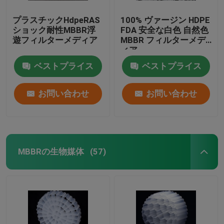
プラスチックHdpeRAS
100% ヴァージン HDPE
ショック耐性MBBR浮
FDA 安全な白色 自然色
遊フィルターメディア
MBBR フィルターメデ
ィア
ベストプライス
ベストプライス
お問い合わせ
お問い合わせ
MBBRの生物媒体
(57)