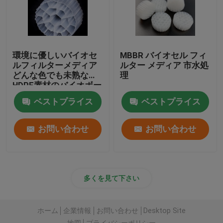
環境に優しいバイオセ
MBBR バイオセル フィ
ルフィルターメディア
ルター メディア 市水処
どんな色でも未熟な
理
HDPE素材のバイオボー
ル
ベストプライス
ベストプライス
お問い合わせ
お問い合わせ
多くを見て下さい
ホーム
企業情報
お問い合わせ
Desktop Site
地図
プライバシーポリシー