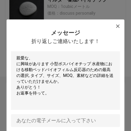
MOQ：1cubicメートル
価格：discuss personally
プラスチックフィルターメディア
メッセージ
フローティングフィルターメディア
ベストプライス
お問い合わせ
折り返しご連絡いたします！
バイオセルフィルターメディア
多くを見て下さい
K1 フィルターメディア
メッセージ
移動ベッド バイオフィルム 原子炉
折り返しご連絡いたします！
カルドネスフィルターメディア
BIOボールフィルターメディア