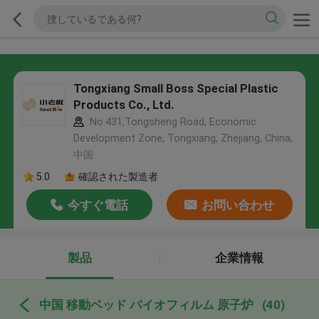
Tongxiang Small Boss Special Plastic
Products Co., Ltd.
No.431,Tongsheng Road, Economic
Development Zone, Tongxiang, Zhejiang, China,
中国
5.0
確認された製造者
今すぐ電話
お問い合わせ
製品
企業情報
中国 移動ベッド バイオフィルム 原子炉
(40)