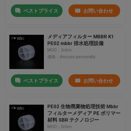
ベストプライス
お問い合わせ
メディアフィルター MBBR K1
PE02 mbbr 排水処理設備
MOQ：2cbm
価格：discuss personally
ベストプライス
お問い合わせ
PE02 生物廃棄物処理技術 Mbbr
フィルターメディア PE ポリマー
材料 SBR テクノロジー
MOQ：2cbm