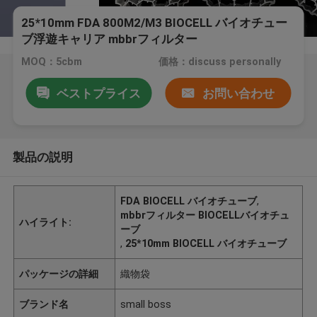
25*10mm FDA 800M2/M3 BIOCELL バイオチュー
ブ浮遊キャリア mbbrフィルター
MOQ：5cbm
価格：discuss personally
ベストプライス
お問い合わせ
製品の説明
FDA BIOCELL バイオチューブ
,
mbbrフィルター BIOCELLバイオチュ
ハイライト:
ーブ
,
25*10mm BIOCELL バイオチューブ
パッケージの詳細
織物袋
ブランド名
small boss