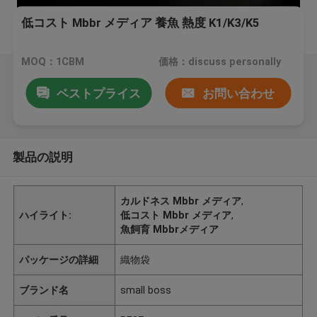
低コスト Mbbr メディア 養魚 熱度 K1/K3/K5
MOQ：1CBM
価格：discuss personally
ベストプライス
お問い合わせ
製品の説明
カルドネス Mbbr メディア
,
ハイライト:
低コスト Mbbr メディア
,
魚飼育 Mbbrメディア
パッケージの詳細
織物袋
ブランド名
small boss