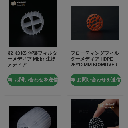
K2 K3 K5 浮遊フィルタ
フローティングフィル
ーメディア Mbbr 生物
ターメディア HDPE
メディア
25*12MM BIOMOVER
お問い合わせを送信
お問い合わせを送信
家
プロダクト
私達について