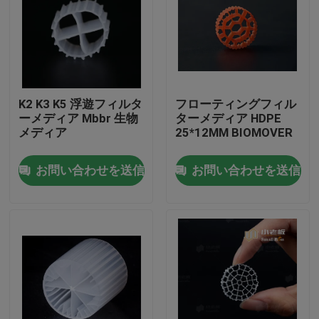
K2 K3 K5 浮遊フィルタ
フローティングフィル
ーメディア Mbbr 生物
ターメディア HDPE
メディア
25*12MM BIOMOVER
お問い合わせを送信
お問い合わせを送信
家
プロダクト
私達について